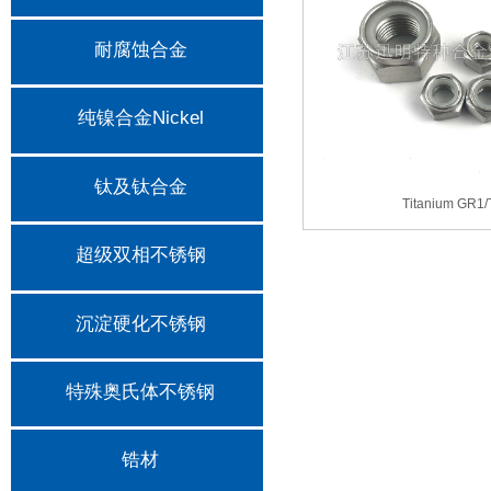
耐腐蚀合金
纯镍合金Nickel
钛及钛合金
Titanium GR1/
超级双相不锈钢
沉淀硬化不锈钢
特殊奥氏体不锈钢
锆材