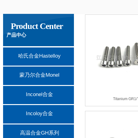
Product Center
产品中心
哈氏合金Hastelloy
蒙乃尔合金Monel
Inconel合金
Titanium GR1/
Incoloy合金
高温合金GH系列