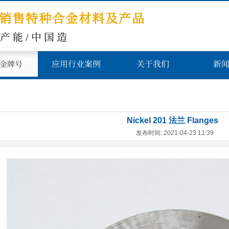
销售特种合金材料及产品
高产能/中国造
应用行业案例
关于我们
新
金牌号
Nickel 201 法兰 Flanges
发布时间: 2021-04-23 11:39