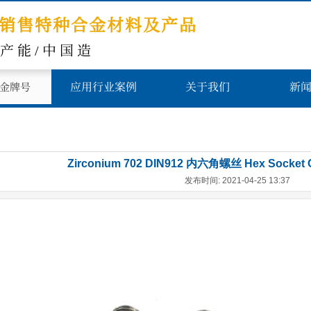
销售特种合金材料及产品
高产能/中国造
应用行业案例
关于我们
新
金牌号
Zirconium 702 DIN912 内六角螺丝 Hex Socket 
发布时间: 2021-04-25 13:37