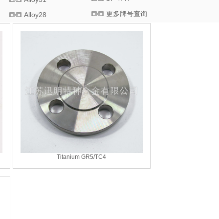
更多牌号查询
Alloy28
Titanium GR5/TC4