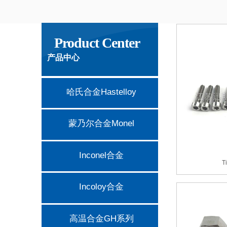
Product Center
产品中心
哈氏合金Hastelloy
蒙乃尔合金Monel
Inconel合金
T
Incoloy合金
高温合金GH系列