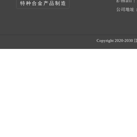
E-mail：
​​特种合金产品制造
公司地址
Copyright 2020-20