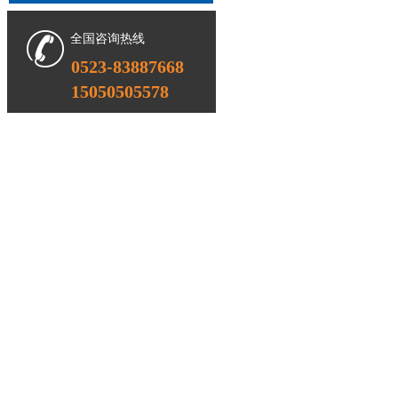
全国咨询热线
0523-83887668
15050505578