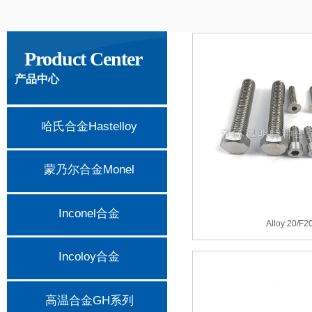
Product Center
产品中心
哈氏合金Hastelloy
蒙乃尔合金Monel
Inconel合金
Alloy 20/F2
Incoloy合金
高温合金GH系列