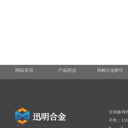
网站首页
产品形态
特种合金牌号
全国咨询热线
迅明合金
手机：150